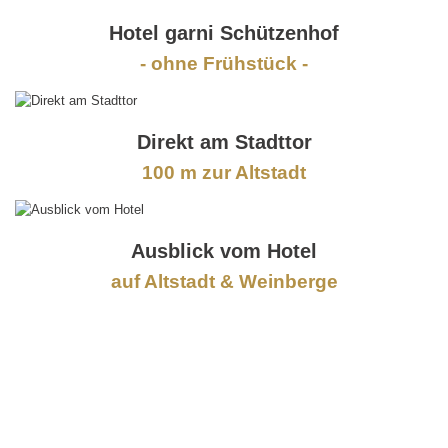
Hotel garni Schützenhof
- ohne Frühstück -
Direkt am Stadttor
100 m zur Altstadt
Ausblick vom Hotel
auf Altstadt & Weinberge