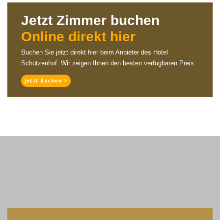
Jetzt Zimmer buchen
Online direkt hier
Buchen Sie jetzt direkt hier beim Anbieter des Hotel
Schützenhof. Wir zeigen Ihnen den besten verfügbaren Preis.
Jetzt Buchen >