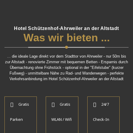
Hotel Schützenhof-Ahrweiler an der Altstadt
Was wir bieten ...
... die ideale Lage direkt vor dem Stadttor von Ahrweiler - nur 50m bis
zur Altstadt - renovierte Zimmer mit bequemen Betten - Ersparnis durch
Übernachtung ohne Frühstück - optional in der "Eifelstube" (kurzer
Fußweg) - unmittelbare Nähe zu Rad- und Wanderwegen - perfekte
Verkehrsanbindung im Hotel Schützenhof-Ahrweiler an der Altstadt
Gratis
Gratis
24/7
Parken
WLAN / Wifi
Check-In