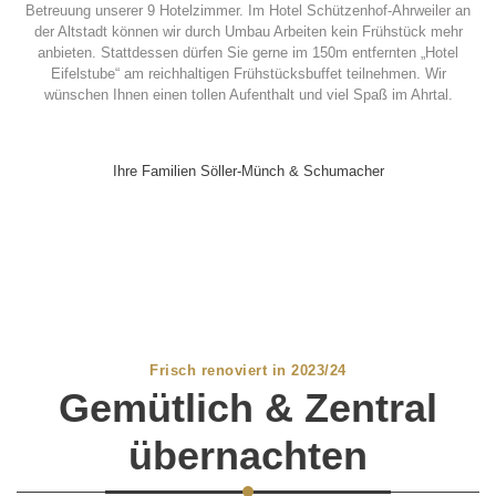
Betreuung unserer 9 Hotelzimmer. Im Hotel Schützenhof-Ahrweiler an
der Altstadt können wir durch Umbau Arbeiten kein Frühstück mehr
anbieten. Stattdessen dürfen Sie gerne im 150m entfernten „Hotel
Eifelstube“ am reichhaltigen Frühstücksbuffet teilnehmen. Wir
wünschen Ihnen einen tollen Aufenthalt und viel Spaß im Ahrtal.
Ihre Familien Söller-Münch & Schumacher
Frisch renoviert in 2023/24
Gemütlich & Zentral
übernachten