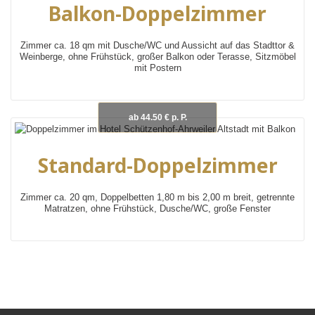
Balkon-Doppelzimmer
Zimmer ca. 18 qm mit Dusche/WC und Aussicht auf das Stadttor &
Weinberge, ohne Frühstück, großer Balkon oder Terasse, Sitzmöbel
mit Postern
ab 44.50 € p. P.
Standard-Doppelzimmer
Zimmer ca. 20 qm, Doppelbetten 1,80 m bis 2,00 m breit, getrennte
Matratzen, ohne Frühstück, Dusche/WC, große Fenster