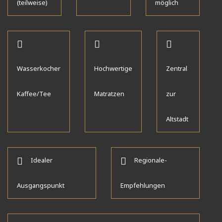
(teilweise)
möglich
Wasserkocher
Hochwertige
Zentral
Kaffee/Tee
Matratzen
zur
Altstadt
Idealer
Regionale-
Ausgangspunkt
Empfehlungen