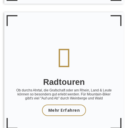
Radtouren
Ob durchs Ahrtal, die Grafschaft oder am Rhein, Land & Leute
können so besonders gut erlebt werden. Für Mountain-Biker
gibt's viel "Auf und Ab" durch Weinberge und Wald
Mehr Erfahren