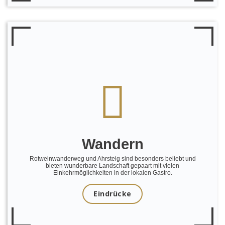
Wandern
Rotweinwanderweg und Ahrsteig sind besonders beliebt und
bieten wunderbare Landschaft gepaart mit vielen
Einkehrmöglichkeiten in der lokalen Gastro.
Eindrücke