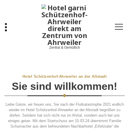
Skip
to
content
Zentral & Gemütlich
Hotel Schützenhof-Ahrweiler an der Altstadt
Sie sind willkommen!
Liebe Gäste, wir freuen uns, Sie nach der Flutkatastrophe 2021 endlich
wieder im Hotel Schützenhof-Ahrweiler an der Altstadt begrüßen zu
dürfen. Seitdem hat sich nicht nur im Ahrtal, sondern auch bei uns
einiges getan. Mit dem Startschuss am 15.03.24 übernimmt Familie
Schumacher aus dem befreundeten Nachbarhotel „Eifelstube“ die