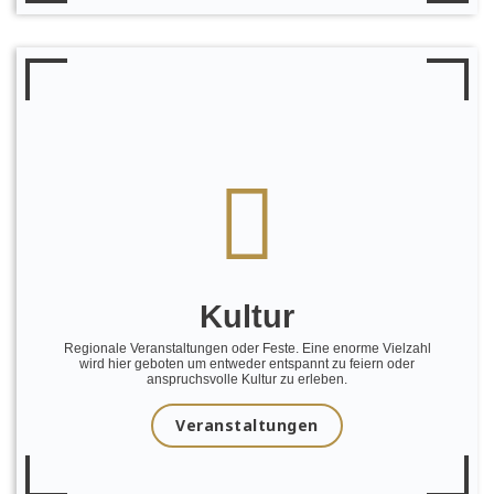
Kultur
Regionale Veranstaltungen oder Feste. Eine enorme Vielzahl
wird hier geboten um entweder entspannt zu feiern oder
anspruchsvolle Kultur zu erleben.
Veranstaltungen