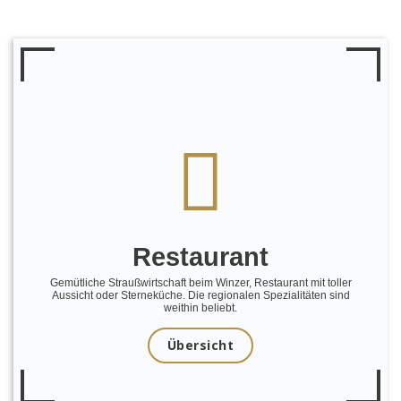
Restaurant
Gemütliche Straußwirtschaft beim Winzer, Restaurant mit toller
Aussicht oder Sterneküche. Die regionalen Spezialitäten sind
weithin beliebt.
Übersicht